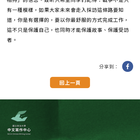
有一種模樣，如果大家未來會走入採訪這條路要知
道，你是有選擇的，要以你最舒服的方式完成工作，
這不只是保護自己，也同時才能保護故事、保護受訪
者。
分享到：
回上一頁