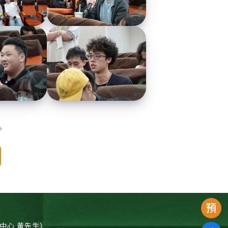
（寫作中心 黃先生）